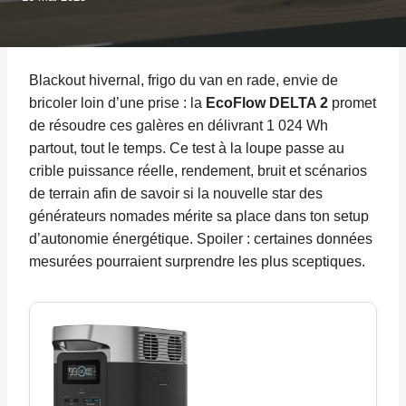
Blackout hivernal, frigo du van en rade, envie de
bricoler loin d’une prise : la
EcoFlow DELTA 2
promet
de résoudre ces galères en délivrant 1 024 Wh
partout, tout le temps. Ce test à la loupe passe au
crible puissance réelle, rendement, bruit et scénarios
de terrain afin de savoir si la nouvelle star des
générateurs nomades mérite sa place dans ton setup
d’autonomie énergétique. Spoiler : certaines données
mesurées pourraient surprendre les plus sceptiques.