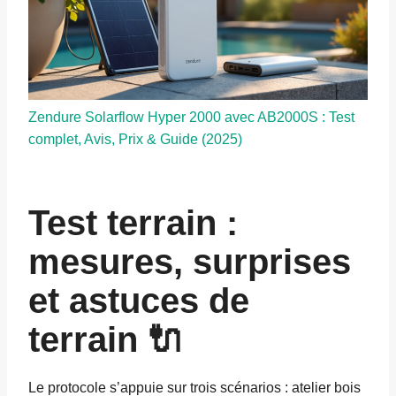
Zendure Solarflow Hyper 2000 avec AB2000S : Test
complet, Avis, Prix & Guide (2025)
Test terrain :
mesures, surprises
et astuces de
terrain 🔌
Le protocole s’appuie sur trois scénarios : atelier bois