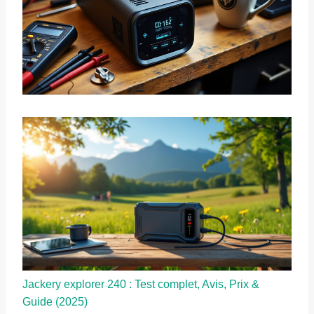
Jackery explorer 240 : Test complet, Avis, Prix &
Guide (2025)