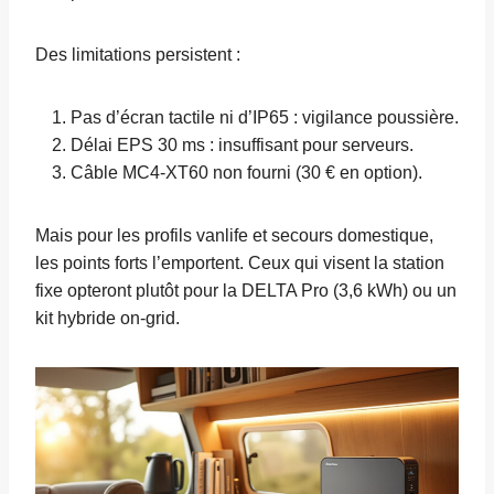
Des limitations persistent :
Pas d’écran tactile ni d’IP65 : vigilance poussière.
Délai EPS 30 ms : insuffisant pour serveurs.
Câble MC4-XT60 non fourni (30 € en option).
Mais pour les profils vanlife et secours domestique,
les points forts l’emportent. Ceux qui visent la station
fixe opteront plutôt pour la DELTA Pro (3,6 kWh) ou un
kit hybride on-grid.