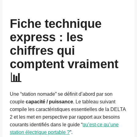
Fiche technique
express : les
chiffres qui
comptent vraiment
📊
Une “station nomade” se définit d’abord par son
couple
capacité / puissance
. Le tableau suivant
compile les caractéristiques essentielles de la DELTA
2 et les met en perspective par rapport aux besoins
courants identifiés dans le guide “
qu’est-ce qu’une
station électrique portable ?
”.