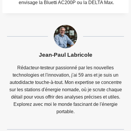
envisage la Bluetti AC200P ou la DELTA Max.
Jean-Paul Labricole
Rédacteur-testeur passionné par les nouvelles
technologies et l'innovation, j'ai 59 ans et je suis un
autodidacte touche-à-tout. Mon expertise se concentre
sur les stations d'énergie nomade, où je scrute chaque
détail pour vous offrir des analyses précises et utiles.
Explorez avec moi le monde fascinant de l'énergie
portable.