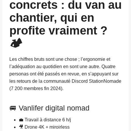
concrets : du van au
chantier, qui en
profite vraiment ?
🏕️
Les chiffres bruts sont une chose ; l’ergonomie et
l’adéquation au quotidien en sont une autre. Quatre
personas ont été passés en revue, en s’appuyant sur
les retours de la communauté Discord StationNomade
(7 200 membres fin 2024).
🚐 Vanlifer digital nomad
💼 Travail à distance 6 h/j
🎥 Drone 4K + miroirless