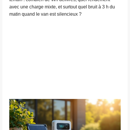
avec une charge mixte, et surtout quel bruit à 3 h du
matin quand le van est silencieux ?