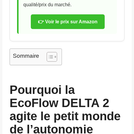
qualité/prix du marché.
👉 Voir le prix sur Amazon
Sommaire
Pourquoi la
EcoFlow DELTA 2
agite le petit monde
de l’autonomie