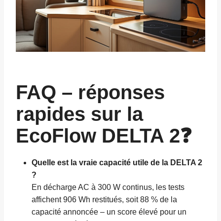
FAQ – réponses
rapides sur la
EcoFlow DELTA 2❓
Quelle est la vraie capacité utile de la DELTA 2
?
En décharge AC à 300 W continus, les tests
affichent 906 Wh restitués, soit 88 % de la
capacité annoncée – un score élevé pour un