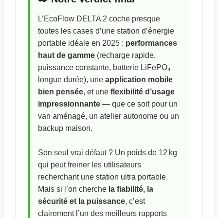
L’EcoFlow DELTA 2 coche presque
toutes les cases d’une station d’énergie
portable idéale en 2025 :
performances
haut de gamme
(recharge rapide,
puissance constante, batterie LiFePO₄
longue durée), une
application mobile
bien pensée
, et une
flexibilité d’usage
impressionnante
— que ce soit pour un
van aménagé, un atelier autonome ou un
backup maison.
Son seul vrai défaut ? Un poids de 12 kg
qui peut freiner les utilisateurs
recherchant une station ultra portable.
Mais si l’on cherche
la fiabilité, la
sécurité et la puissance
, c’est
clairement l’un des meilleurs rapports