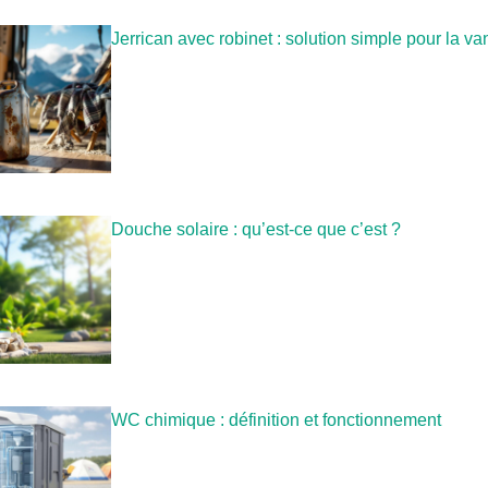
Jerrican avec robinet : solution simple pour la van
Douche solaire : qu’est-ce que c’est ?
WC chimique : définition et fonctionnement