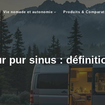
Vie nomade et autonomie
Produits & Comparat
 pur sinus : définiti