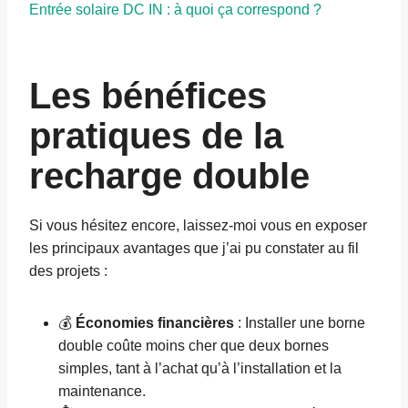
Entrée solaire DC IN : à quoi ça correspond ?
Les bénéfices
pratiques de la
recharge double
Si vous hésitez encore, laissez-moi vous en exposer
les principaux avantages que j’ai pu constater au fil
des projets :
💰
Économies financières
: Installer une borne
double coûte moins cher que deux bornes
simples, tant à l’achat qu’à l’installation et la
maintenance.