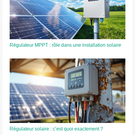
Régulateur MPPT : rôle dans une installation solaire
Régulateur solaire : c’est quoi exactement ?