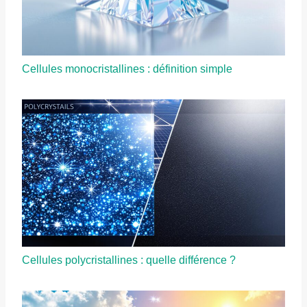
Cellules monocristallines : définition simple
Cellules polycristallines : quelle différence ?