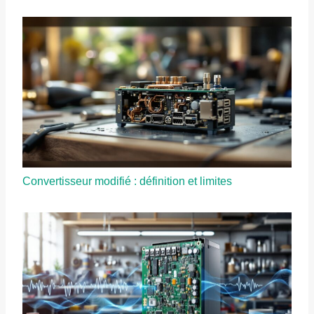
Convertisseur modifié : définition et limites