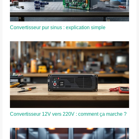
Convertisseur pur sinus : explication simple
Convertisseur 12V vers 220V : comment ça marche ?