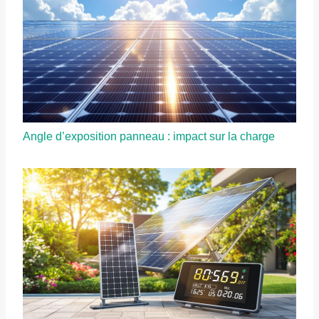
Angle d’exposition panneau : impact sur la charge