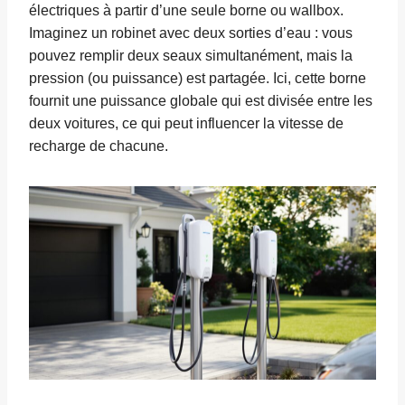
électriques à partir d’une seule borne ou wallbox.
Imaginez un robinet avec deux sorties d’eau : vous
pouvez remplir deux seaux simultanément, mais la
pression (ou puissance) est partagée. Ici, cette borne
fournit une puissance globale qui est divisée entre les
deux voitures, ce qui peut influencer la vitesse de
recharge de chacune.