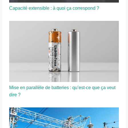
Capacité extensible : à quoi ça correspond ?
Mise en parallèle de batteries : qu’est-ce que ça veut
dire ?