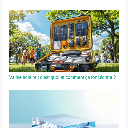
Valise solaire : c’est quoi et comment ça fonctionne ?