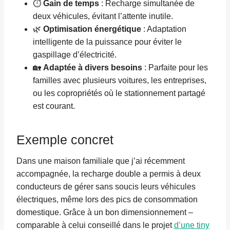
⏱️
Gain de temps
: Recharge simultanée de
deux véhicules, évitant l’attente inutile.
🌿
Optimisation énergétique
: Adaptation
intelligente de la puissance pour éviter le
gaspillage d’électricité.
🏡
Adaptée à divers besoins
: Parfaite pour les
familles avec plusieurs voitures, les entreprises,
ou les copropriétés où le stationnement partagé
est courant.
Exemple concret
Dans une maison familiale que j’ai récemment
accompagnée, la recharge double a permis à deux
conducteurs de gérer sans soucis leurs véhicules
électriques, même lors des pics de consommation
domestique. Grâce à un bon dimensionnement –
comparable à celui conseillé dans le projet
d’une tiny