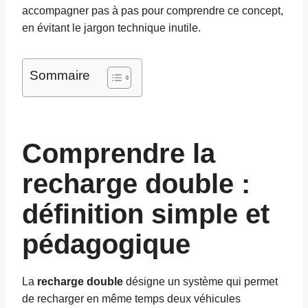
accompagner pas à pas pour comprendre ce concept,
en évitant le jargon technique inutile.
Sommaire
Comprendre la
recharge double :
définition simple et
pédagogique
La
recharge double
désigne un système qui permet
de recharger en même temps deux véhicules