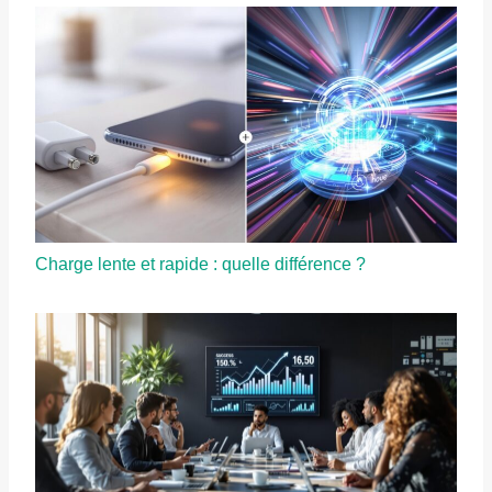
Charge lente et rapide : quelle différence ?