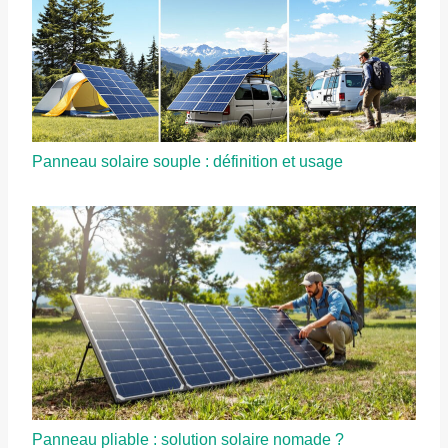
Panneau solaire souple : définition et usage
Panneau pliable : solution solaire nomade ?