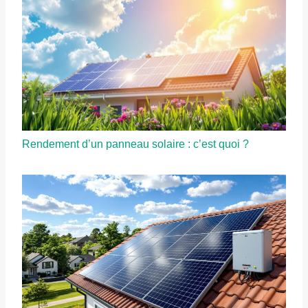
Rendement d’un panneau solaire : c’est quoi ?