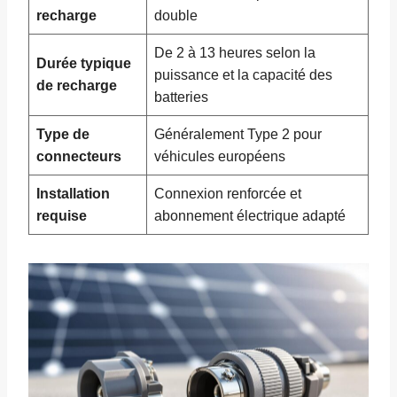
recharge
double
De 2 à 13 heures selon la
Durée typique
puissance et la capacité des
de recharge
batteries
Type de
Généralement Type 2 pour
connecteurs
véhicules européens
Installation
Connexion renforcée et
requise
abonnement électrique adapté