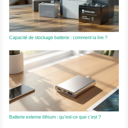
Capacité de stockage batterie : comment la lire ?
Batterie externe lithium : qu’est-ce que c’est ?