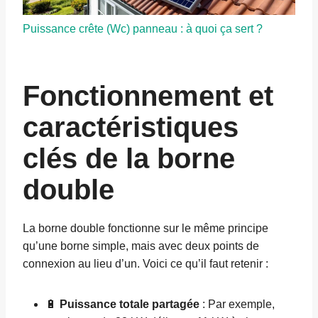
Puissance crête (Wc) panneau : à quoi ça sert ?
Fonctionnement et
caractéristiques
clés de la borne
double
La borne double fonctionne sur le même principe
qu’une borne simple, mais avec deux points de
connexion au lieu d’un. Voici ce qu’il faut retenir :
🔋
Puissance totale partagée
: Par exemple,