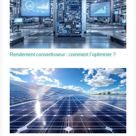
Rendement convertisseur : comment l’optimiser ?