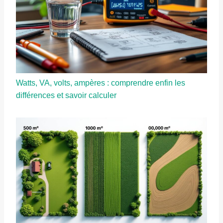
Watts, VA, volts, ampères : comprendre enfin les
différences et savoir calculer