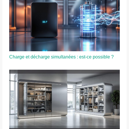
Charge et décharge simultanées : est-ce possible ?