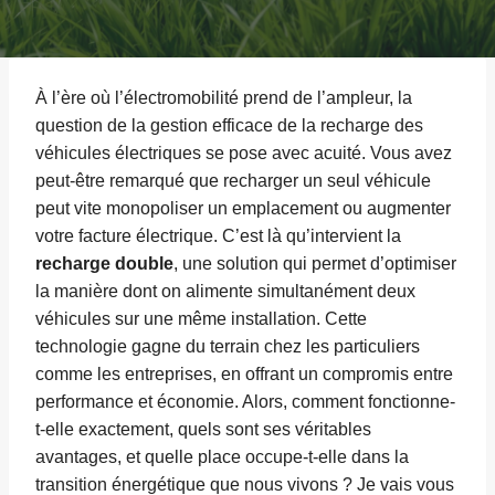
À l’ère où l’électromobilité prend de l’ampleur, la
question de la gestion efficace de la recharge des
véhicules électriques se pose avec acuité. Vous avez
peut-être remarqué que recharger un seul véhicule
peut vite monopoliser un emplacement ou augmenter
votre facture électrique. C’est là qu’intervient la
recharge double
, une solution qui permet d’optimiser
la manière dont on alimente simultanément deux
véhicules sur une même installation. Cette
technologie gagne du terrain chez les particuliers
comme les entreprises, en offrant un compromis entre
performance et économie. Alors, comment fonctionne-
t-elle exactement, quels sont ses véritables
avantages, et quelle place occupe-t-elle dans la
transition énergétique que nous vivons ? Je vais vous