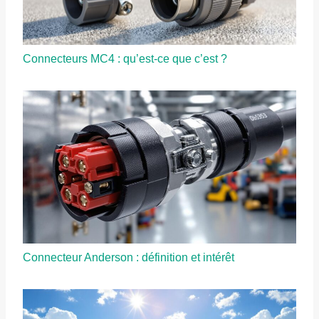
Connecteurs MC4 : qu’est-ce que c’est ?
Connecteur Anderson : définition et intérêt