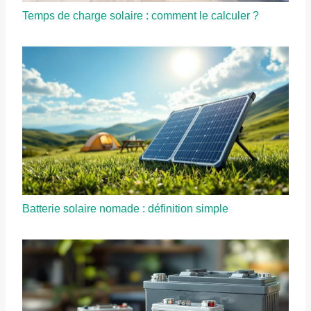
Temps de charge solaire : comment le calculer ?
Batterie solaire nomade : définition simple