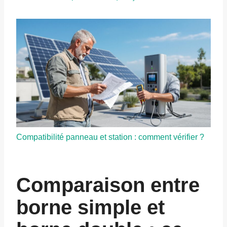
Compatibilité panneau et station : comment vérifier ?
Comparaison entre
borne simple et