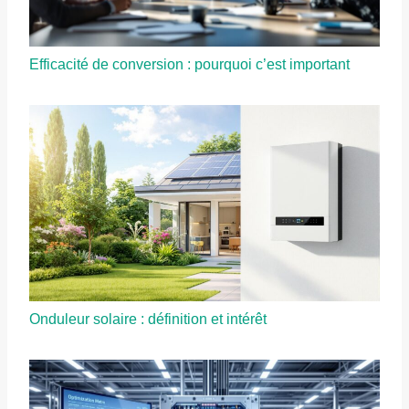
Efficacité de conversion : pourquoi c’est important
Onduleur solaire : définition et intérêt