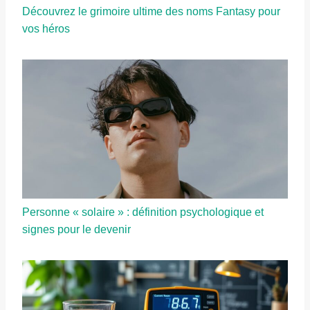
Découvrez le grimoire ultime des noms Fantasy pour
vos héros
Personne « solaire » : définition psychologique et
signes pour le devenir