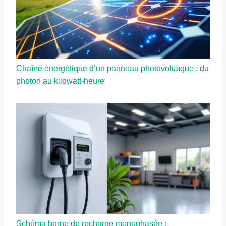
Chaîne énergétique d’un panneau photovoltaïque : du
photon au kilowatt-heure
Schéma borne de recharge monophasée :