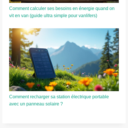
Comment calculer ses besoins en énergie quand on
vit en van (guide ultra simple pour vanlifers)
Comment recharger sa station électrique portable
avec un panneau solaire ?