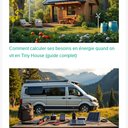
Comment calculer ses besoins en énergie quand on
vit en Tiny House (guide complet)