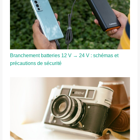
Branchement batteries 12 V → 24 V : schémas et
précautions de sécurité