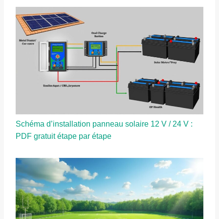
Schéma d’installation panneau solaire 12 V / 24 V :
PDF gratuit étape par étape