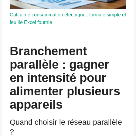
Calcul de consommation électrique : formule simple et
feuille Excel fournie
Branchement
parallèle : gagner
en intensité pour
alimenter plusieurs
appareils
Quand choisir le réseau parallèle
?