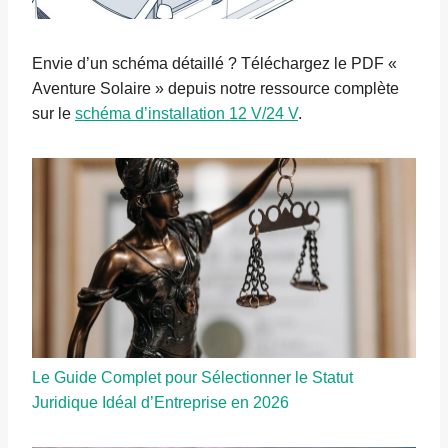
Envie d’un schéma détaillé ? Téléchargez le PDF «
Aventure Solaire » depuis notre ressource complète
sur le
schéma d’installation 12 V/24 V
.
Le Guide Complet pour Sélectionner le Statut
Juridique Idéal d’Entreprise en 2026