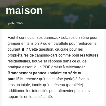
maison
8 juillet 2025
Faut-il connecter ses panneaux solaires en série pour
grimper en tension ⚡ ou en parallèle pour renforcer le
courant 🔋 ? Cette question, cruciale pour les
propriétaires de camping-cars comme pour les toitures
résidentielles, trouve sa réponse dans ce guide
pratique assorti d’un PDF gratuit à télécharger.
Branchement panneau solaire en série ou
parallèle
: retenez qu’une chaîne (série) élève la
tension totale, tandis qu’un réseau (parallèle)
additionne les intensités pour alimenter plusieurs
appareils en toute sécurité.