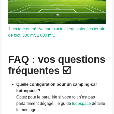
1 hectare en m² : valeur exacte et équivalences terrain
de foot, 300 m², 1 000 m²…
FAQ : vos questions
fréquentes ☑️
Quelle configuration pour un camping-car
ludospace ?
Optez pour le parallèle si votre toit n’est pas
parfaitement dégagé ; le guide
ludospace
détaille
le montage.