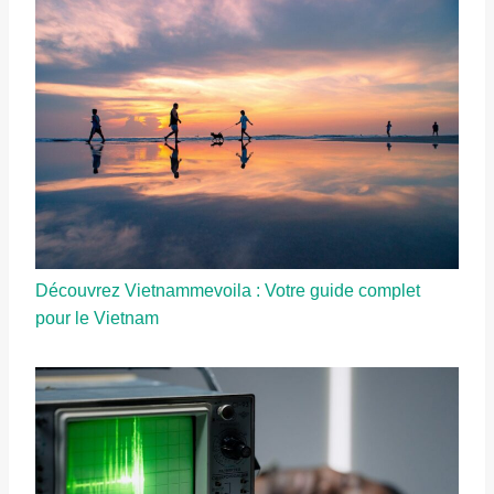
Découvrez Vietnammevoila : Votre guide complet
pour le Vietnam