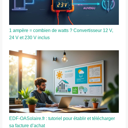
1 ampère = combien de watts ? Convertisseur 12 V,
24 V et 230 V inclus
EDF-OASolaire.fr : tutoriel pour établir et télécharger
sa facture d’achat