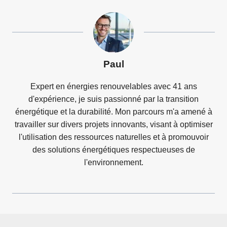
Paul
Expert en énergies renouvelables avec 41 ans
d'expérience, je suis passionné par la transition
énergétique et la durabilité. Mon parcours m'a amené à
travailler sur divers projets innovants, visant à optimiser
l'utilisation des ressources naturelles et à promouvoir
des solutions énergétiques respectueuses de
l'environnement.