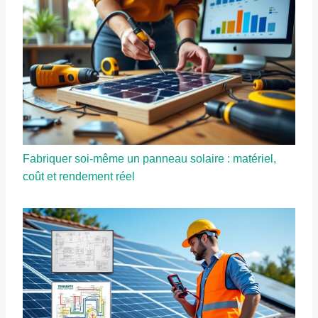
Fabriquer soi-même un panneau solaire : matériel,
coût et rendement réel