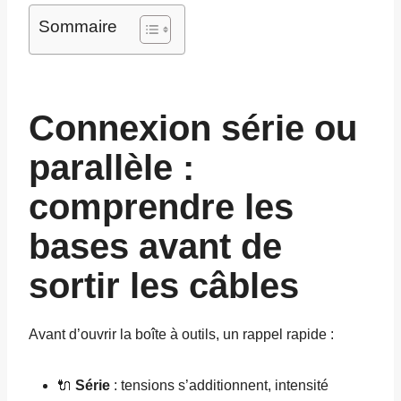
Sommaire
Connexion série ou
parallèle :
comprendre les
bases avant de
sortir les câbles
Avant d’ouvrir la boîte à outils, un rappel rapide :
🔌
Série
: tensions s’additionnent, intensité