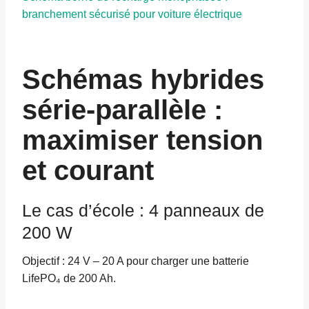
branchement sécurisé pour voiture électrique
Schémas hybrides
série-parallèle :
maximiser tension
et courant
Le cas d’école : 4 panneaux de
200 W
Objectif : 24 V – 20 A pour charger une batterie
LifePO₄ de 200 Ah.