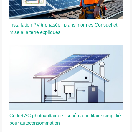
Installation PV triphasée : plans, normes Consuel et
mise à la terre expliqués
Coffret AC photovoltaïque : schéma unifilaire simplifié
pour autoconsommation