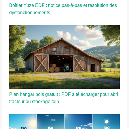
Boîtier Yuze EDF : notice pas-à-pas et résolution des
dysfonctionnements
Plan hangar bois gratuit : PDF à télécharger pour abri
tracteur ou stockage foin