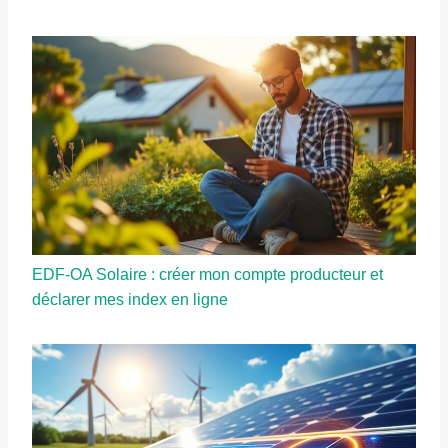
EDF-OA Solaire : créer mon compte producteur et
déclarer mes index en ligne