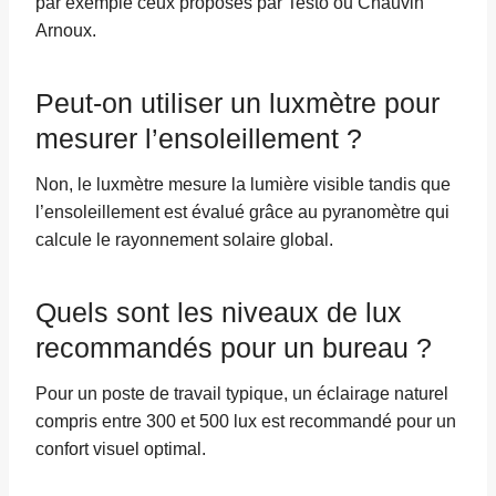
par exemple ceux proposés par Testo ou Chauvin
Arnoux.
Peut-on utiliser un luxmètre pour
mesurer l’ensoleillement ?
Non, le luxmètre mesure la lumière visible tandis que
l’ensoleillement est évalué grâce au pyranomètre qui
calcule le rayonnement solaire global.
Quels sont les niveaux de lux
recommandés pour un bureau ?
Pour un poste de travail typique, un éclairage naturel
compris entre 300 et 500 lux est recommandé pour un
confort visuel optimal.