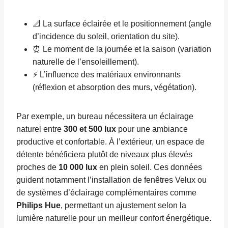
📐 La surface éclairée et le positionnement (angle
d’incidence du soleil, orientation du site).
⏰ Le moment de la journée et la saison (variation
naturelle de l’ensoleillement).
⚡ L’influence des matériaux environnants
(réflexion et absorption des murs, végétation).
Par exemple, un bureau nécessitera un éclairage
naturel entre
300 et 500 lux
pour une ambiance
productive et confortable. À l’extérieur, un espace de
détente bénéficiera plutôt de niveaux plus élevés
proches de
10 000 lux
en plein soleil. Ces données
guident notamment l’installation de fenêtres Velux ou
de systèmes d’éclairage complémentaires comme
Philips Hue
, permettant un ajustement selon la
lumière naturelle pour un meilleur confort énergétique.