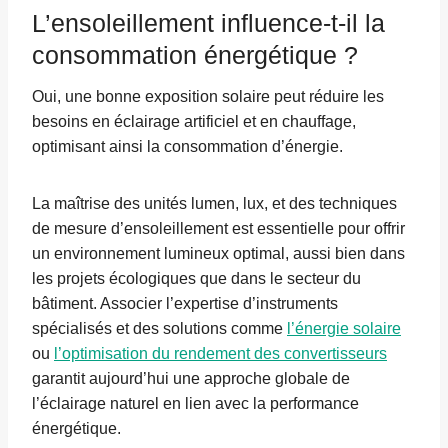
L’ensoleillement influence-t-il la
consommation énergétique ?
Oui, une bonne exposition solaire peut réduire les
besoins en éclairage artificiel et en chauffage,
optimisant ainsi la consommation d’énergie.
La maîtrise des unités lumen, lux, et des techniques
de mesure d’ensoleillement est essentielle pour offrir
un environnement lumineux optimal, aussi bien dans
les projets écologiques que dans le secteur du
bâtiment. Associer l’expertise d’instruments
spécialisés et des solutions comme
l’énergie solaire
ou
l’optimisation du rendement des convertisseurs
garantit aujourd’hui une approche globale de
l’éclairage naturel en lien avec la performance
énergétique.