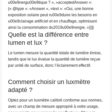
u00e9nergu00e9tique ? », »acceptedAnswer »:
{« @type »: »Answer », »text »: »Oui, une bonne
exposition solaire peut ru00e9duire les besoins en
u00e9clairage artificiel et en chauffage, optimisant
ainsi la consommation du2019u00e9nergie. »}}]}
Quelle est la différence entre
lumen et lux ?
Le lumen mesure la quantité totale de lumière émise,
tandis que le lux évalue la quantité de lumière reçue
par unité de surface, donc l’éclairement effectif.
Comment choisir un luxmètre
adapté ?
Optez pour un luxmètre calibré conforme aux normes,
avec un champ de mesure approprié à votre usage,