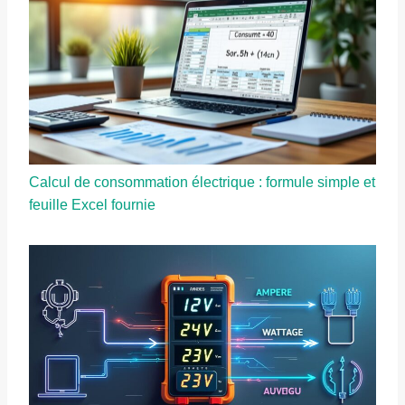
Calcul de consommation électrique : formule simple et
feuille Excel fournie