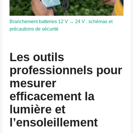
Branchement batteries 12 V → 24 V : schémas et
précautions de sécurité
Les outils
professionnels pour
mesurer
efficacement la
lumière et
l’ensoleillement