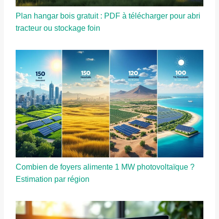
Plan hangar bois gratuit : PDF à télécharger pour abri
tracteur ou stockage foin
Combien de foyers alimente 1 MW photovoltaïque ?
Estimation par région