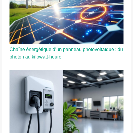
Chaîne énergétique d’un panneau photovoltaïque : du
photon au kilowatt-heure