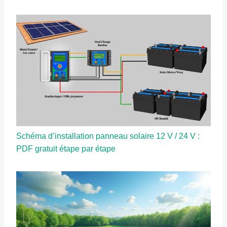
Schéma d’installation panneau solaire 12 V / 24 V :
PDF gratuit étape par étape