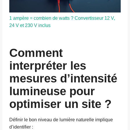
1 ampère = combien de watts ? Convertisseur 12 V,
24 V et 230 V inclus
Comment
interpréter les
mesures d’intensité
lumineuse pour
optimiser un site ?
Définir le bon niveau de lumière naturelle implique
d’identifier :