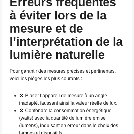
Erreurs fréquentes
à éviter lors de la
mesure et de
l’interprétation de la
lumière naturelle
Pour garantir des mesures précises et pertinentes,
voici les pièges les plus courants :
🚫 Placer l’appareil de mesure à un angle
inadapté, faussant ainsi la valeur réelle de lux.
🚫 Confondre la consommation énergétique
(watts) avec la quantité de lumière émise
(lumens), induisant en erreur dans le choix des
lampes et dispositifs.