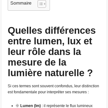
Sommaire
Quelles différences
entre lumen, lux et
leur rôle dans la
mesure de la
lumière naturelle ?
Si ces termes sont souvent confondus, leur distinction
est fondamentale pour interpréter ses mesures :
🌞
Lumen (lm)
: il représente le flux lumineux