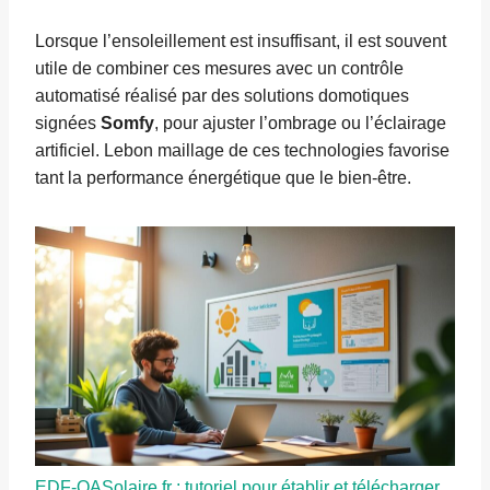
Lorsque l’ensoleillement est insuffisant, il est souvent
utile de combiner ces mesures avec un contrôle
automatisé réalisé par des solutions domotiques
signées
Somfy
, pour ajuster l’ombrage ou l’éclairage
artificiel. Lebon maillage de ces technologies favorise
tant la performance énergétique que le bien-être.
EDF-OASolaire.fr : tutoriel pour établir et télécharger