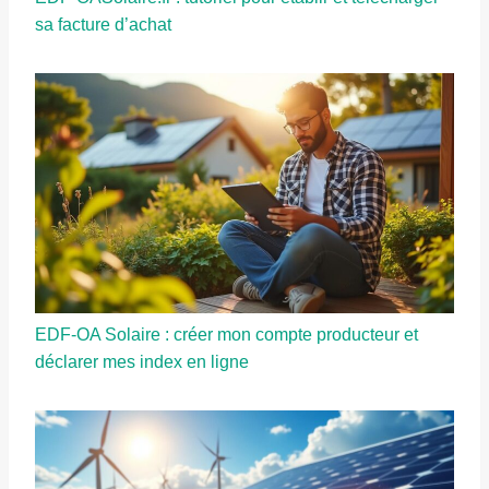
sa facture d’achat
EDF-OA Solaire : créer mon compte producteur et
déclarer mes index en ligne