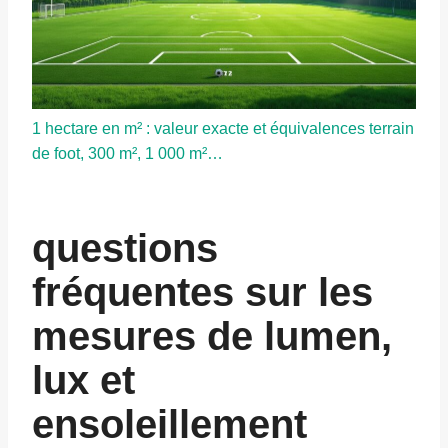
1 hectare en m² : valeur exacte et équivalences terrain
de foot, 300 m², 1 000 m²…
questions
fréquentes sur les
mesures de lumen,
lux et
ensoleillement