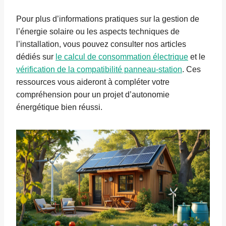
Pour plus d’informations pratiques sur la gestion de
l’énergie solaire ou les aspects techniques de
l’installation, vous pouvez consulter nos articles
dédiés sur
le calcul de consommation électrique
et le
vérification de la compatibilité panneau-station
. Ces
ressources vous aideront à compléter votre
compréhension pour un projet d’autonomie
énergétique bien réussi.