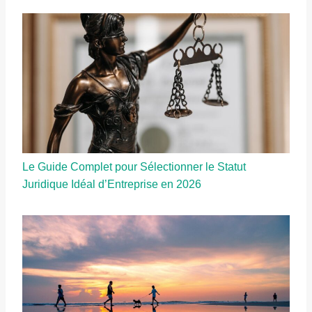
Le Guide Complet pour Sélectionner le Statut
Juridique Idéal d’Entreprise en 2026