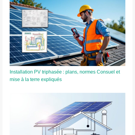
Installation PV triphasée : plans, normes Consuel et
mise à la terre expliqués