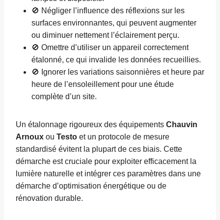
🚫 Négliger l’influence des réflexions sur les
surfaces environnantes, qui peuvent augmenter
ou diminuer nettement l’éclairement perçu.
🚫 Omettre d’utiliser un appareil correctement
étalonné, ce qui invalide les données recueillies.
🚫 Ignorer les variations saisonnières et heure par
heure de l’ensoleillement pour une étude
complète d’un site.
Un étalonnage rigoureux des équipements
Chauvin
Arnoux
ou
Testo
et un protocole de mesure
standardisé évitent la plupart de ces biais. Cette
démarche est cruciale pour exploiter efficacement la
lumière naturelle et intégrer ces paramètres dans une
démarche d’optimisation énergétique ou de
rénovation durable.