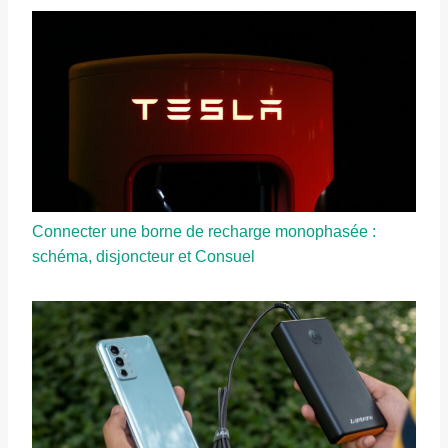
Connecter une borne de recharge monophasée :
schéma, disjoncteur et Consuel