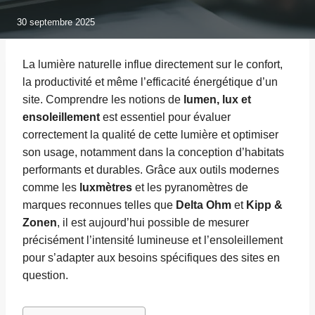
30 septembre 2025
La lumière naturelle influe directement sur le confort,
la productivité et même l’efficacité énergétique d’un
site. Comprendre les notions de
lumen, lux et
ensoleillement
est essentiel pour évaluer
correctement la qualité de cette lumière et optimiser
son usage, notamment dans la conception d’habitats
performants et durables. Grâce aux outils modernes
comme les
luxmètres
et les pyranomètres de
marques reconnues telles que
Delta Ohm
et
Kipp &
Zonen
, il est aujourd’hui possible de mesurer
précisément l’intensité lumineuse et l’ensoleillement
pour s’adapter aux besoins spécifiques des sites en
question.